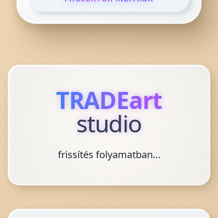
TRADEart
studio
frissítés folyamatban…